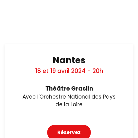
Nantes
18 et 19 avril 2024 - 20h
Théâtre Graslin
Avec l'Orchestre National des Pays
de la Loire
Réservez