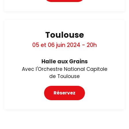
Toulouse
05 et 06 juin 2024 - 20h
Halle aux Grains
Avec l'Orchestre National Capitole
de Toulouse
Réservez