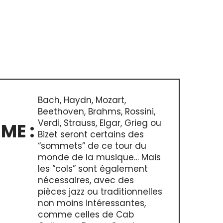
Bach, Haydn, Mozart,
Beethoven, Brahms, Rossini,
Verdi, Strauss, Elgar, Grieg ou
ME :
Bizet seront certains des
“sommets” de ce tour du
monde de la musique… Mais
les “cols” sont également
nécessaires, avec des
pièces jazz ou traditionnelles
non moins intéressantes,
comme celles de Cab