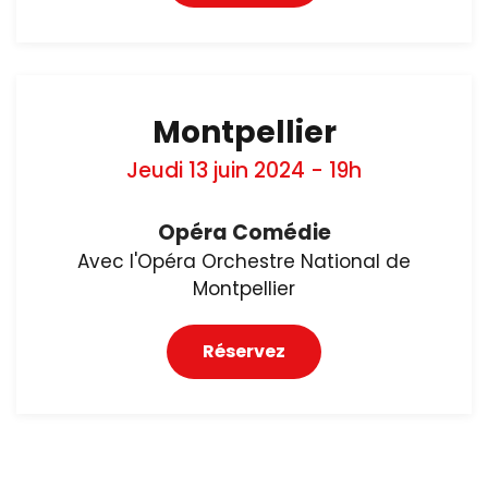
Montpellier
Jeudi 13 juin 2024 - 19h
Opéra Comédie
Avec l'Opéra Orchestre National de
Montpellier
Réservez