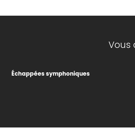
Vous 
Échappées symphoniques