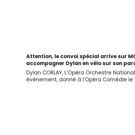
Attention, le convoi spécial arrive sur M
accompagner Dylan en vélo sur son parc
Dylan CORLAY, L’Opéra Orchestre National
évènement, donné à l’Opéra Comédie le 1