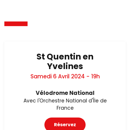
LA TOURNÉE
St Quentin en
Yvelines
Samedi 6 Avril 2024 - 19h
Vélodrome National
Avec l'Orchestre National d'Île de
France
Réservez