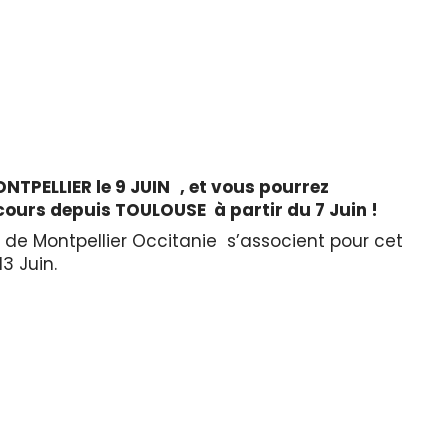
ONTPELLIER le 9 JUIN , et vous pourrez
ours depuis TOULOUSE à partir du 7 Juin !
 de Montpellier Occitanie s’associent pour cet
3 Juin.