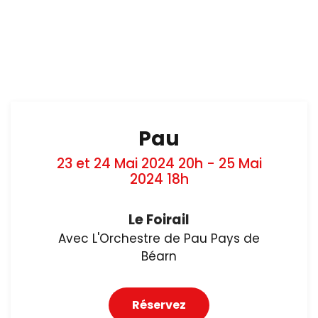
Pau
23 et 24 Mai 2024 20h - 25 Mai
2024 18h
Le Foirail
Avec L'Orchestre de Pau Pays de
Béarn
Réservez