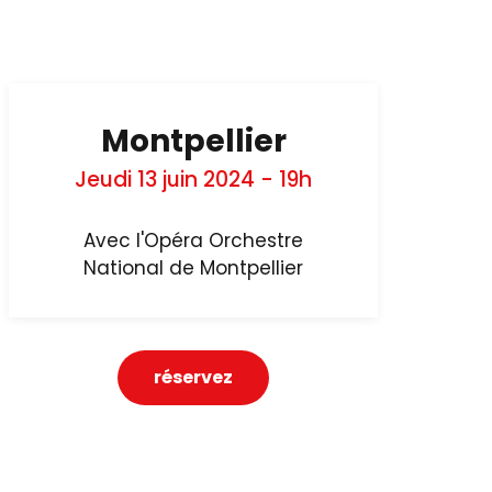
Montpellier
Jeudi 13 juin 2024 - 19h
Avec l'Opéra Orchestre
National de Montpellier
réservez