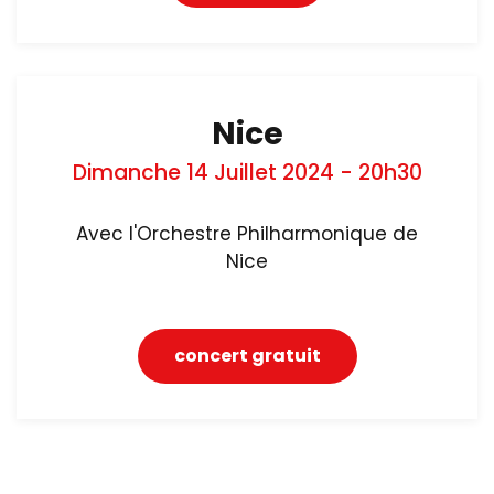
Nice
Dimanche 14 Juillet 2024 - 20h30
Avec l'Orchestre Philharmonique de
Nice
concert gratuit