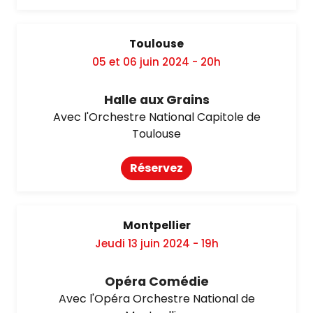
Toulouse
05 et 06 juin 2024 - 20h
Halle aux Grains
Avec l'Orchestre National Capitole de
Toulouse
Réservez
Montpellier
Jeudi 13 juin 2024 - 19h
Opéra Comédie
Avec l'Opéra Orchestre National de