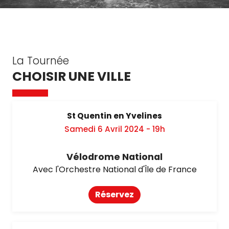
La Tournée
CHOISIR UNE VILLE
St Quentin en Yvelines
Samedi 6 Avril 2024 - 19h
Vélodrome National
Avec l'Orchestre National d'Île de France
Réservez