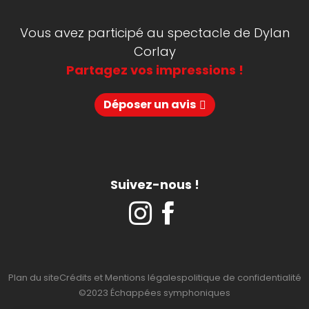
Vous avez participé au spectacle de Dylan
Corlay
Partagez vos impressions !
Déposer un avis
Suivez-nous !
Plan du site
Crédits et Mentions légales
politique de confidentialité
©2023 Échappées symphoniques