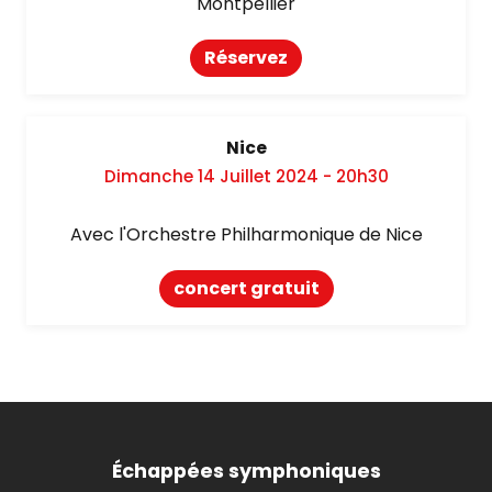
Montpellier
Réservez
Nice
Dimanche 14 Juillet 2024 - 20h30
Avec l'Orchestre Philharmonique de Nice
concert gratuit
Échappées symphoniques