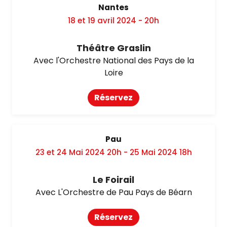
Nantes
18 et 19 avril 2024 - 20h
Théâtre Graslin
Avec l'Orchestre National des Pays de la
Loire
Réservez
Pau
23 et 24 Mai 2024 20h - 25 Mai 2024 18h
Le Foirail
Avec L'Orchestre de Pau Pays de Béarn
Réservez