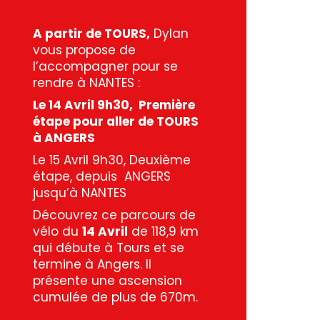
A partir de TOURS,
Dylan
vous propose de
l’accompagner pour se
rendre à NANTES :
Le 14 Avril 9h30, Première
étape pour aller de TOURS
à ANGERS
Le 15 Avril 9h30, Deuxième
étape, depuis ANGERS
jusqu’à NANTES
Découvrez ce parcours de
vélo du
14 Avril
de 118,9 km
qui débute à Tours et se
termine à Angers. Il
présente une ascension
cumulée de plus de 670m.