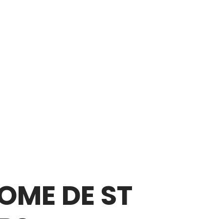
ROME DE ST