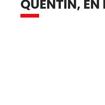
QUENTIN, EN