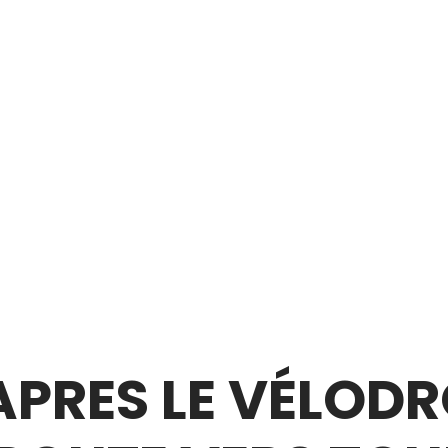
 APRES LE VÉLOD