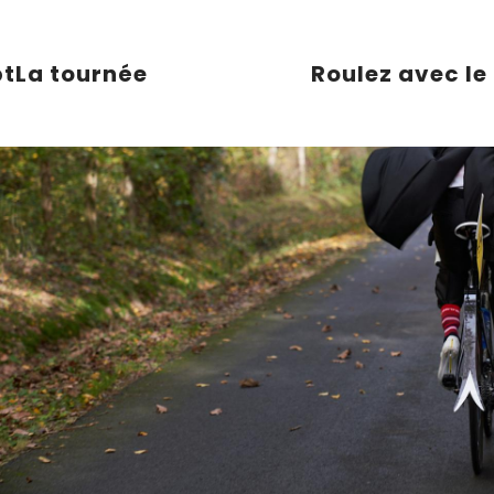
pt
La tournée
Roulez avec le