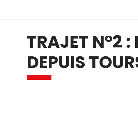
TRAJET N°2 
DEPUIS TOUR