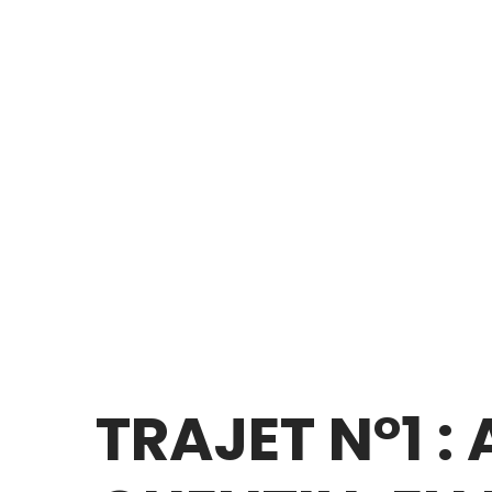
TRAJET N°1 :