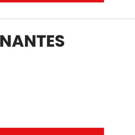
À NANTES