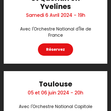
Yvelines
Samedi 6 Avril 2024 - 19h
Avec l'Orchestre National d'Île de
France
Réservez
Toulouse
05 et 06 juin 2024 - 20h
Avec l'Orchestre National Capitole