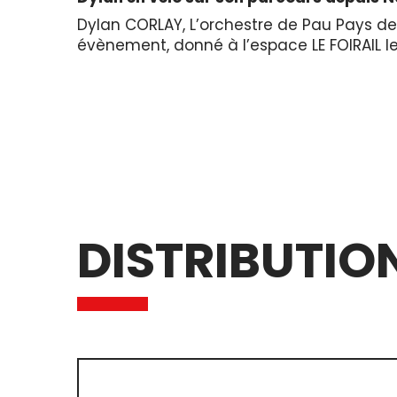
Dylan CORLAY, L’orchestre de Pau Pays de 
évènement, donné à l’espace LE FOIRAIL l
DISTRIBUTIO