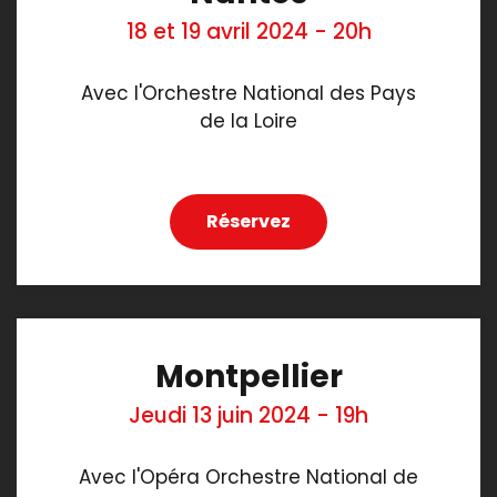
18 et 19 avril 2024 - 20h
Avec l'Orchestre National des Pays
de la Loire
Réservez
Montpellier
Jeudi 13 juin 2024 - 19h
Avec l'Opéra Orchestre National de