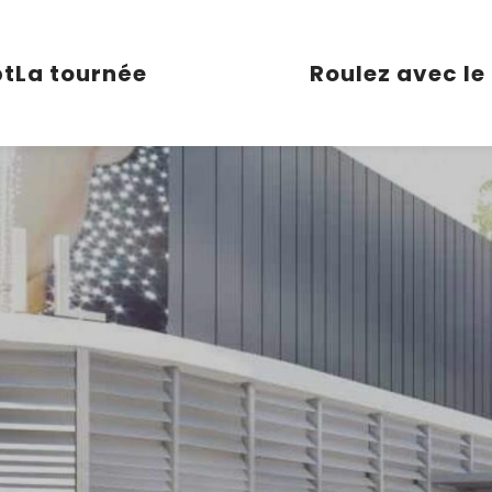
pt
La tournée
Roulez avec le