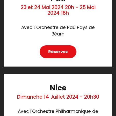
23 et 24 Mai 2024 20h - 25 Mai
2024 18h
Avec L'Orchestre de Pau Pays de
Béarn
Réservez
Nice
Dimanche 14 Juillet 2024 - 20h30
Avec l'Orchestre Philharmonique de