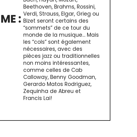
Beethoven, Brahms, Rossini,
Verdi, Strauss, Elgar, Grieg ou
ME :
Bizet seront certains des
“sommets” de ce tour du
monde de la musique… Mais
les “cols” sont également
nécessaires, avec des
pièces jazz ou traditionnelles
non moins intéressantes,
comme celles de Cab
Calloway, Benny Goodman,
Gerardo Matos Rodriguez,
Zequinha de Abreu et
Francis Lai!