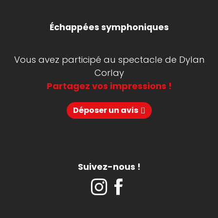
Échappées symphoniques
Vous avez participé au spectacle de Dylan
Corlay
Partagez vos impressions !
Déposer un avis
Suivez-nous !