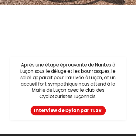
Après une étape éprouvante de Nantes à
Luçon sous le déluge et les bourrasques, le
soleil apparait pour l’arrivée à Luçon, et un
accueil fort sympathique nous attend à la
Mairie de Luçon avec le club des
Cyclotouristes Luçonnais.
Interview de Dylan par TLSV