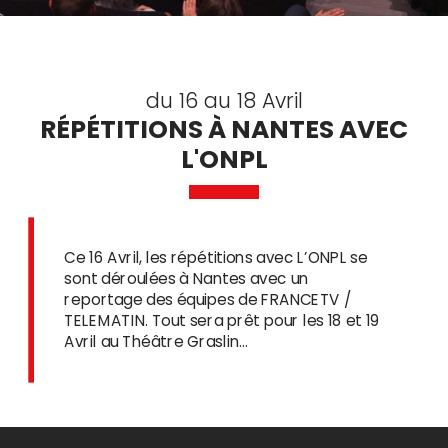
du 16 au 18 Avril
RÉPÉTITIONS À NANTES AVEC
L'ONPL
Ce 16 Avril, les répétitions avec L’ONPL se
sont déroulées à Nantes avec un
reportage des équipes de FRANCETV /
TELEMATIN. Tout sera prêt pour les 18 et 19
Avril au Théâtre Graslin…