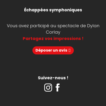
Échappées symphoniques
Vous avez participé au spectacle de Dylan
Corlay
Partagez vos impressions !
Déposer un avis
Suivez-nous !