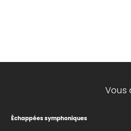
Vous 
Échappées symphoniques