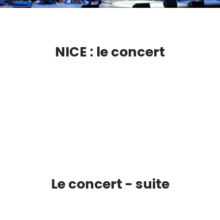
NICE : le concert
Le concert - suite