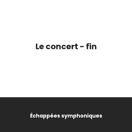
Le concert - fin
Échappées symphoniques