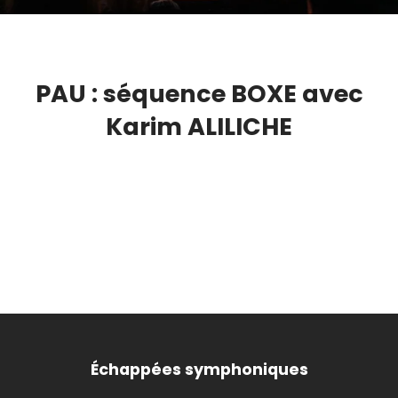
PAU : séquence BOXE avec
Karim ALILICHE
Échappées symphoniques