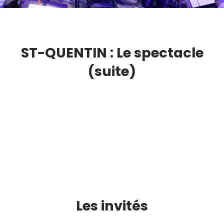
ST-QUENTIN : Le spectacle
(suite)
Les invités