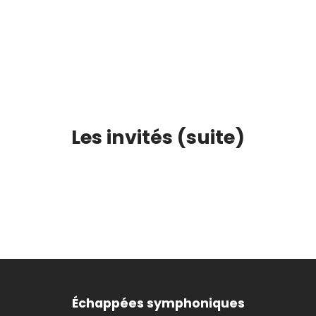
Les invités (suite)
Échappées symphoniques