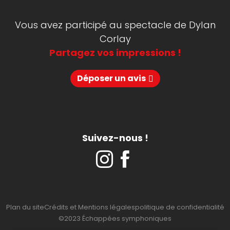
Vous avez participé au spectacle de Dylan
Corlay
Partagez vos impressions !
Déposer un avis
Suivez-nous !
Plan du site
Crédits et Mentions légales
politique de confidentialité
©2023 Échappées symphoniques