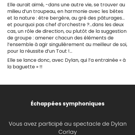
Elle aurait aimé, -dans une autre vie, se trouver au
milieu d’un troupeau, en harmonie avec les bêtes
et la nature : être bergère, au gré des pâturages…
et pourquoi pas chef d’orchestre ?…dans les deux
cas, un rôle de direction, ou plutôt de la suggestion
de groupe : amener chacun des éléments de
l’ensemble à agir singulièrement au meilleur de soi,
pour la réussite d’un Tout !…
Elle se lance donc, avec Dylan, qui l’a entrainée « à
la baguette » !!
Échappées symphoniques
Vous avez participé au spectacle de Dylan
Corlay