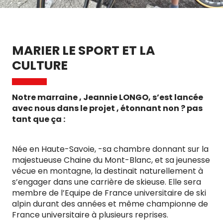
MARIER LE SPORT ET LA
CULTURE
Notre marraine , Jeannie LONGO, s’est lancée
avec nous dans le projet , étonnant non ? pas
tant que ça :
Née en Haute-Savoie, -sa chambre donnant sur la
majestueuse Chaine du Mont-Blanc, et sa jeunesse
vécue en montagne, la destinait naturellement à
s’engager dans une carrière de skieuse. Elle sera
membre de l’Equipe de France universitaire de ski
alpin durant des années et même championne de
France universitaire à plusieurs reprises.