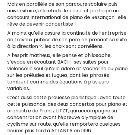
Mais en parallèle de son parcours scolaire puis
universitaire, elle étudie le piano et participe au
concours international de piano de Besançon : elle
rêve de devenir concertiste !
A moins, qu’elle assure la continuité de l’entreprise
de travaux publics de son père en prenant sa suite
à la direction ?…les choix sont cornéliens..
A l’esprit matheux, elle pense et philosophe,
s’évade en écoutant BACH ; ses suites pour
violoncelle seul qu’elle adore et s’acharne au piano
sur les préludes et fugues, dont les phrasés
tombent comme des équations à plusieurs
variables.
C’est aussi cette prouesse pianistique , avec toute
cette puissance, des deux concertos pour piano et
orchestre de Frantz LITZT, qui accompagne sa
concentration avant l’épreuve olympique de
cyclisme sur route, qu’elle remportera quelques
heures plus tard à ATLANTA en 1996.